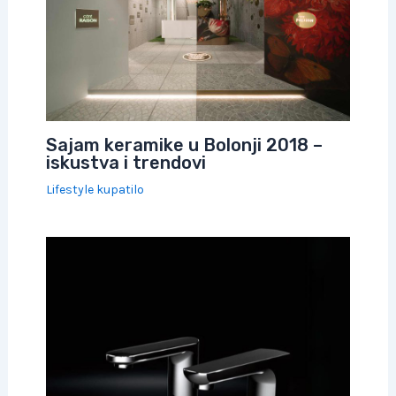
Sajam keramike u Bolonji 2018 –
iskustva i trendovi
Lifestyle kupatilo