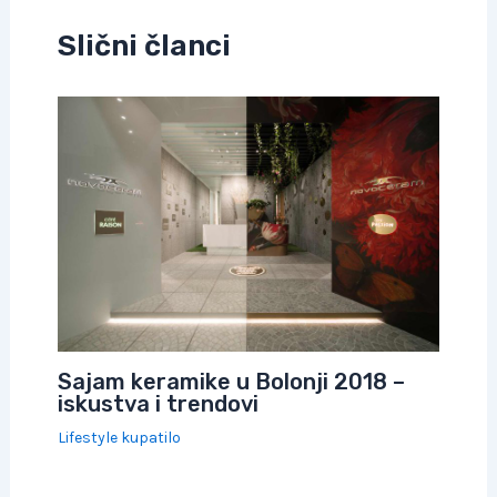
Slični članci
Sajam keramike u Bolonji 2018 –
iskustva i trendovi
Lifestyle kupatilo