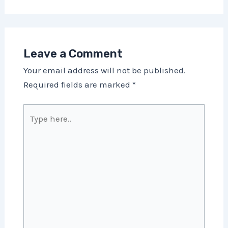
Leave a Comment
Your email address will not be published.
Required fields are marked
*
Type
here..