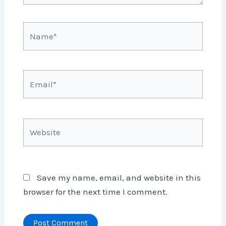
Name*
Email*
Website
Save my name, email, and website in this
browser for the next time I comment.